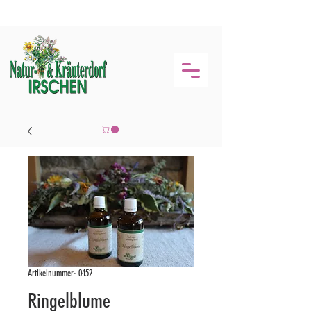
Artikelnummer: 0452
Ringelblume