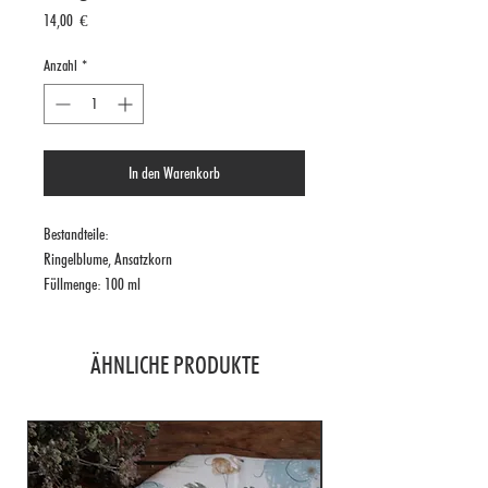
Preis
14,00 €
Anzahl
*
In den Warenkorb
Bestandteile:
Ringelblume, Ansatzkorn
Füllmenge: 100 ml
ÄHNLICHE PRODUKTE