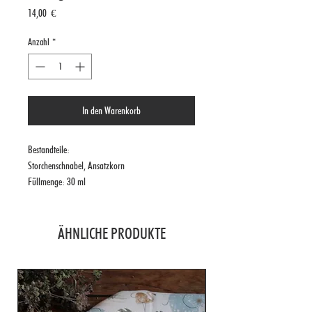
Preis
14,00 €
Anzahl
*
In den Warenkorb
Bestandteile:
Storchenschnabel, Ansatzkorn
Füllmenge: 30 ml
ÄHNLICHE PRODUKTE