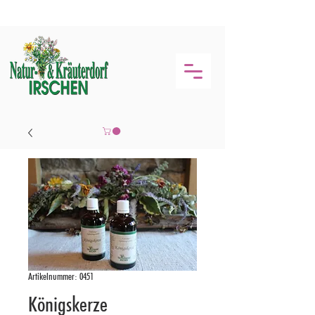
Artikelnummer: 0451
Königskerze