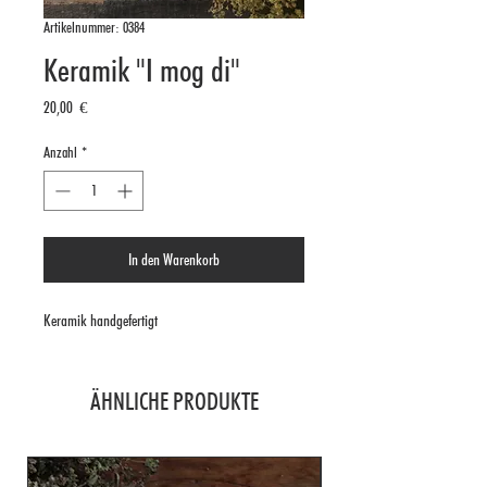
Artikelnummer: 0384
Keramik "I mog di"
Preis
20,00 €
Anzahl
*
In den Warenkorb
Keramik handgefertigt
ÄHNLICHE PRODUKTE