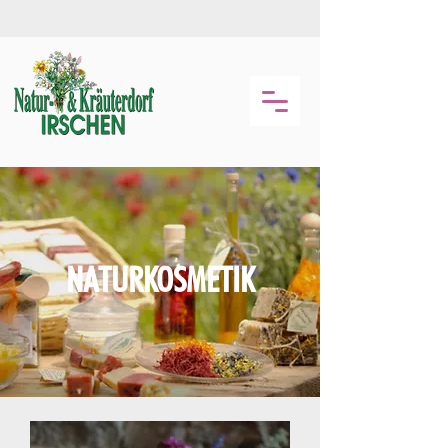
NATURKOSMETIK